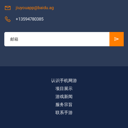
jiuyouapp@baidu.ag
+13594780385
认识手机网游
项目展示
游戏新闻
服务宗旨
联系手游