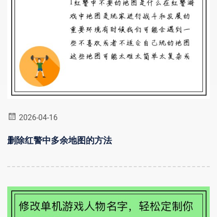
2026-04-16
删除红警中多余地图的方法