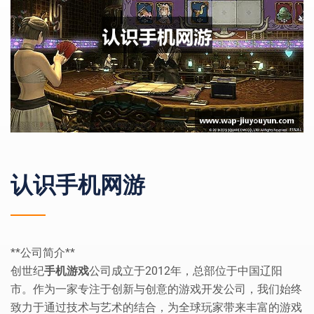
认识手机网游
**公司简介**
创世纪
手机游戏
公司成立于2012年，总部位于中国辽阳
市。作为一家专注于创新与创意的游戏开发公司，我们始终
致力于通过技术与艺术的结合，为全球玩家带来丰富的游戏