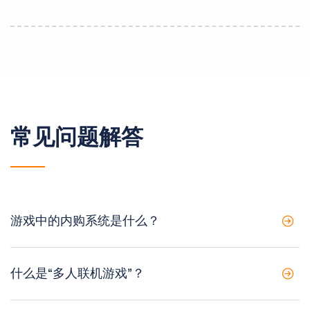
常见问题解答
游戏中的内购系统是什么？
什么是“多人联机游戏”？