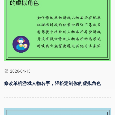
2026-04-13
修改单机游戏人物名字，轻松定制你的虚拟角色