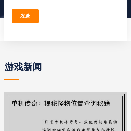
发送
游戏新闻