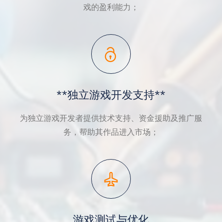
戏的盈利能力；
**独立游戏开发支持**
为独立游戏开发者提供技术支持、资金援助及推广服
务，帮助其作品进入市场；
游戏测试与优化