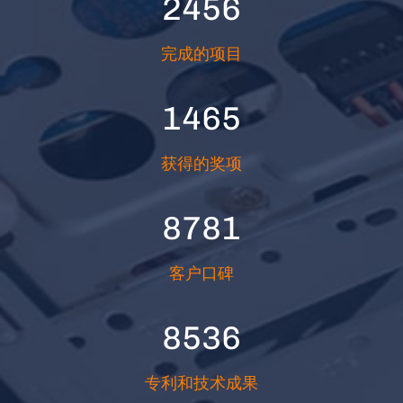
2456
完成的项目
1465
获得的奖项
8781
客户口碑
8536
专利和技术成果