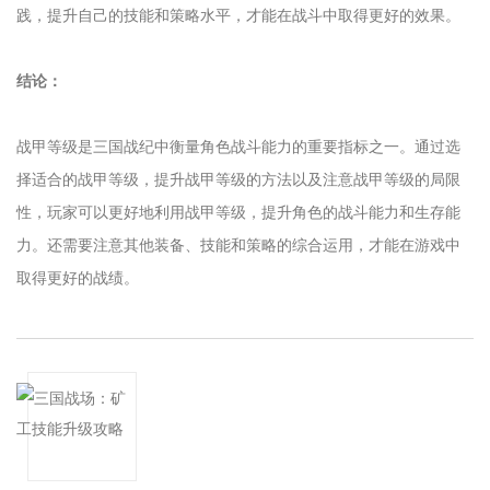
践，提升自己的技能和策略水平，才能在战斗中取得更好的效果。
结论：
战甲等级是三国战纪中衡量角色战斗能力的重要指标之一。通过选
择适合的战甲等级，提升战甲等级的方法以及注意战甲等级的局限
性，玩家可以更好地利用战甲等级，提升角色的战斗能力和生存能
力。还需要注意其他装备、技能和策略的综合运用，才能在游戏中
取得更好的战绩。