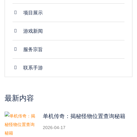
项目展示
游戏新闻
服务宗旨
联系手游
最新内容
单机传奇：揭秘怪物位置查询秘籍
2026-04-17