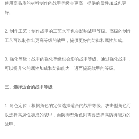
使用高品质的材料制作的战甲等级会更高，提供的属性加成也更
好。
2. 制作工艺：制作战甲的工艺水平也会影响战甲等级。高级的制作
工艺可以制作出更高等级的战甲，提供更好的防御和属性加成。
3. 强化等级：战甲的强化等级也会影响战甲等级。通过强化战甲，
可以提升它的属性加成和防御能力，进而提高战甲的等级。
三、选择适合的战甲等级
1. 角色定位：根据角色的定位选择适合的战甲等级。攻击型角色可
以选择高属性加成的战甲，而防御型角色则需要选择高防御能力的
战甲。