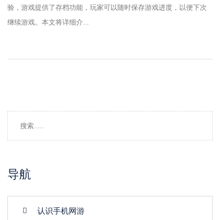
验，游戏提供了存档功能，玩家可以随时保存游戏进度，以便下次
继续游戏。本文将详细介...
导航
认识手机网游