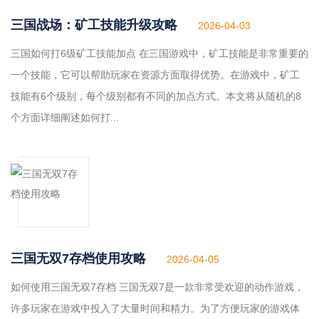
三国战场：矿工技能升级攻略
2026-04-03
三国如何打6级矿工技能加点 在三国游戏中，矿工技能是非常重要的
一个技能，它可以帮助玩家在资源方面取得优势。在游戏中，矿工
技能有6个级别，每个级别都有不同的加点方式。本文将从随机的8
个方面详细阐述如何打...
三国无双7存档使用攻略
2026-04-05
如何使用三国无双7存档 三国无双7是一款非常受欢迎的动作游戏，
许多玩家在游戏中投入了大量时间和精力。为了方便玩家的游戏体