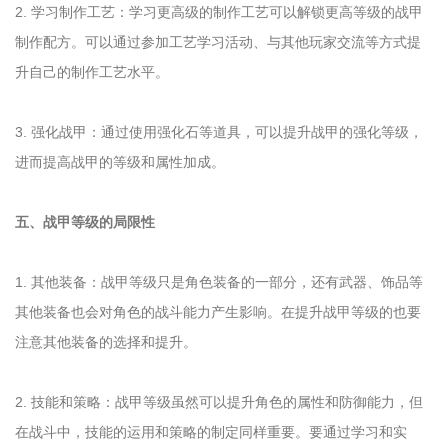
2. 学习制作工艺：学习更高级的制作工艺可以解锁更高等级的战甲
制作配方。可以通过参加工艺学习活动、与其他玩家交流等方式提
升自己的制作工艺水平。
3. 强化战甲：通过使用强化石等道具，可以提升战甲的强化等级，
进而提高战甲的等级和属性加成。
五、战甲等级的局限性
1. 其他装备：战甲等级只是角色装备的一部分，还有武器、饰品等
其他装备也会对角色的战斗能力产生影响。在提升战甲等级的也要
注意其他装备的选择和提升。
2. 技能和策略：战甲等级虽然可以提升角色的属性和防御能力，但
在战斗中，技能的运用和策略的制定同样重要。要通过学习和实