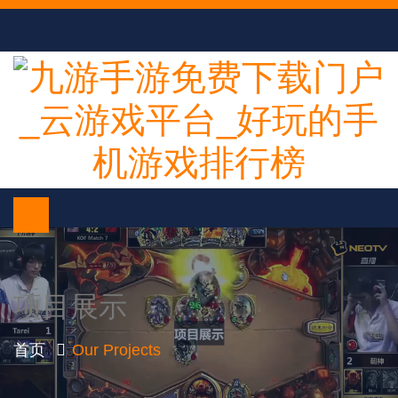
项目展示
首页
Our Projects