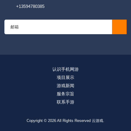
+13594780385
认识手机网游
项目展示
游戏新闻
服务宗旨
联系手游
Copyright © 2026 All Rights Reserved
云游戏
.