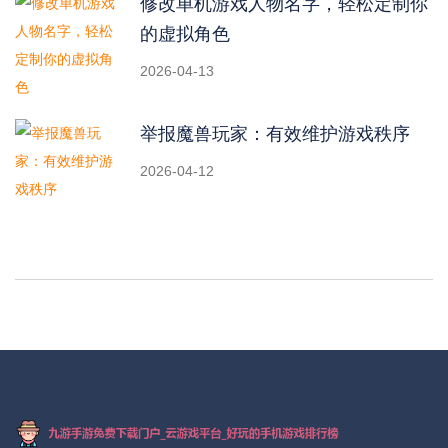
修改单机游戏人物名字，轻松定制你
的虚拟角色
2026-04-13
举报魔兽玩家：有效维护游戏秩序
2026-04-12