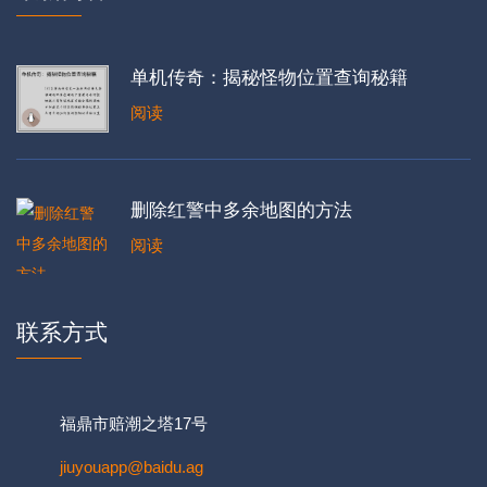
单机传奇：揭秘怪物位置查询秘籍
阅读
删除红警中多余地图的方法
阅读
联系方式
福鼎市赔潮之塔17号
jiuyouapp@baidu.ag