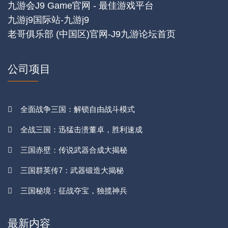
九游会J9 Game官网 - 最佳游戏平台
九游j9国际站-九游j9
老哥俱乐部 (中国区)官网-J9九游论坛首页
公司项目
全面战争三国：解锁自由战斗模式
全战三国：迅猛击溃董卓，胜利速成
三国赤壁：传说武器合成大揭秘
三国群英传7：武器锻造大揭秘
三国秘境：征战夺宝，独揽神兵
最新内容