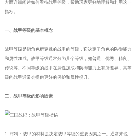
方面详细阐述如何看待战甲等级，帮助玩家更好地理解和利用这一
指标。
一、战甲等级的基本概念
战甲等级是指角色所穿戴的战甲的等级，它决定了角色的防御能力
和属性加成。战甲等级通常分为几个等级，如普通、优秀、精良、
传说等。不同等级的战甲在属性加成和防御能力上有所差异，高等
级的战甲通常会提供更好的保护和属性提升。
二、战甲等级的影响因素
1. 材料：战甲的材料是决定战甲等级的重要因素之一。通常来说，