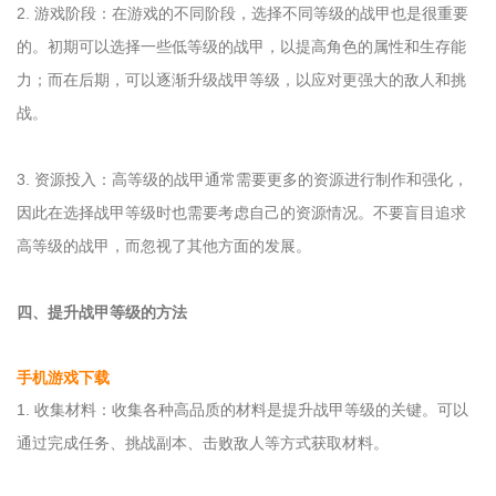
2. 游戏阶段：在游戏的不同阶段，选择不同等级的战甲也是很重要
的。初期可以选择一些低等级的战甲，以提高角色的属性和生存能
力；而在后期，可以逐渐升级战甲等级，以应对更强大的敌人和挑
战。
3. 资源投入：高等级的战甲通常需要更多的资源进行制作和强化，
因此在选择战甲等级时也需要考虑自己的资源情况。不要盲目追求
高等级的战甲，而忽视了其他方面的发展。
四、提升战甲等级的方法
手机游戏下载
1. 收集材料：收集各种高品质的材料是提升战甲等级的关键。可以
通过完成任务、挑战副本、击败敌人等方式获取材料。