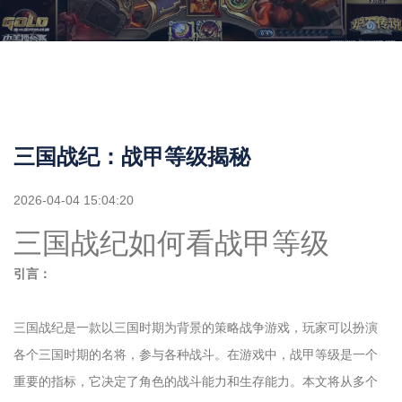
三国战纪：战甲等级揭秘
2026-04-04 15:04:20
三国战纪如何看战甲等级
引言：
三国战纪是一款以三国时期为背景的策略战争游戏，玩家可以扮演
各个三国时期的名将，参与各种战斗。在游戏中，战甲等级是一个
重要的指标，它决定了角色的战斗能力和生存能力。本文将从多个