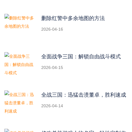
删除红警中多余地图的方法
2026-04-16
全面战争三国：解锁自由战斗模式
2026-04-15
全战三国：迅猛击溃董卓，胜利速成
2026-04-14