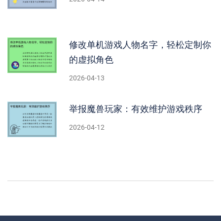
修改单机游戏人物名字，轻松定制你
的虚拟角色
2026-04-13
举报魔兽玩家：有效维护游戏秩序
2026-04-12