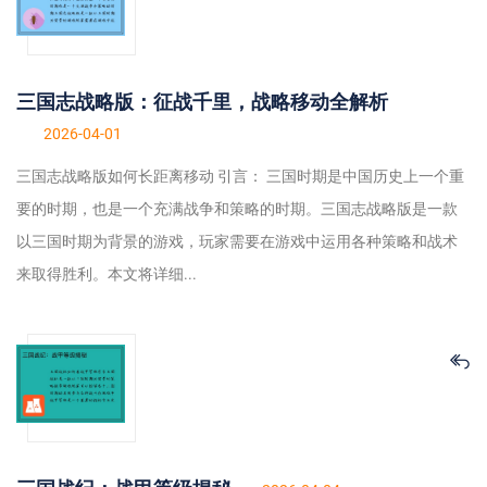
三国志战略版：征战千里，战略移动全解析
2026-04-01
三国志战略版如何长距离移动 引言： 三国时期是中国历史上一个重
要的时期，也是一个充满战争和策略的时期。三国志战略版是一款
以三国时期为背景的游戏，玩家需要在游戏中运用各种策略和战术
来取得胜利。本文将详细...