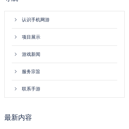
认识手机网游
项目展示
游戏新闻
服务宗旨
联系手游
最新内容