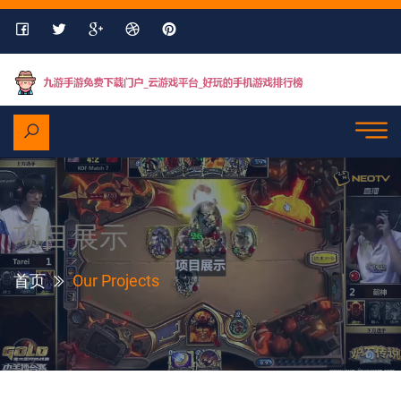
项目展示
首页
Our Projects