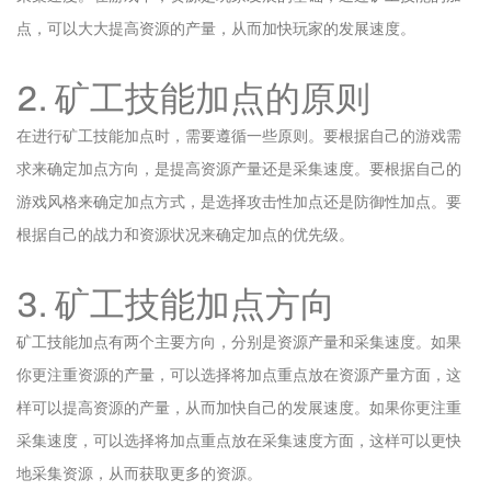
点，可以大大提高资源的产量，从而加快玩家的发展速度。
2. 矿工技能加点的原则
在进行矿工技能加点时，需要遵循一些原则。要根据自己的游戏需
求来确定加点方向，是提高资源产量还是采集速度。要根据自己的
游戏风格来确定加点方式，是选择攻击性加点还是防御性加点。要
根据自己的战力和资源状况来确定加点的优先级。
3. 矿工技能加点方向
矿工技能加点有两个主要方向，分别是资源产量和采集速度。如果
你更注重资源的产量，可以选择将加点重点放在资源产量方面，这
样可以提高资源的产量，从而加快自己的发展速度。如果你更注重
采集速度，可以选择将加点重点放在采集速度方面，这样可以更快
地采集资源，从而获取更多的资源。