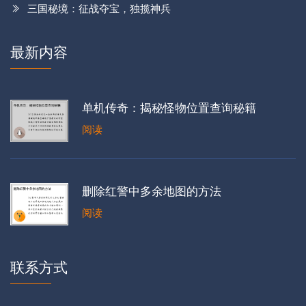
三国秘境：征战夺宝，独揽神兵
最新内容
单机传奇：揭秘怪物位置查询秘籍
阅读
删除红警中多余地图的方法
阅读
联系方式