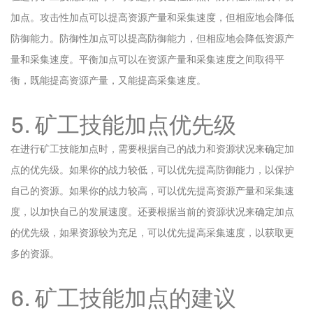
加点。攻击性加点可以提高资源产量和采集速度，但相应地会降低
防御能力。防御性加点可以提高防御能力，但相应地会降低资源产
量和采集速度。平衡加点可以在资源产量和采集速度之间取得平
衡，既能提高资源产量，又能提高采集速度。
5. 矿工技能加点优先级
在进行矿工技能加点时，需要根据自己的战力和资源状况来确定加
点的优先级。如果你的战力较低，可以优先提高防御能力，以保护
自己的资源。如果你的战力较高，可以优先提高资源产量和采集速
度，以加快自己的发展速度。还要根据当前的资源状况来确定加点
的优先级，如果资源较为充足，可以优先提高采集速度，以获取更
多的资源。
6. 矿工技能加点的建议