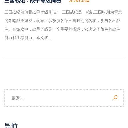
三国战纪：战甲等级揭秘
2026-04-04
三国战纪如何看战甲等级 引言： 三国战纪是一款以三国时期为背景
的策略战争游戏，玩家可以扮演各个三国时期的名将，参与各种战
斗。在游戏中，战甲等级是一个重要的指标，它决定了角色的战斗
能力和生存能力。本文将...
导航