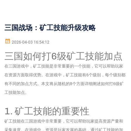
三国战场：矿工技能升级攻略
2026-04-03 16:54:12
三国如何打6级矿工技能加点
在三国游戏中，矿工技能是非常重要的一个技能，它可以帮助玩家
在资源方面取得优势。在游戏中，矿工技能有6个级别，每个级别都
有不同的加点方式。本文将从随机的8个方面详细阐述如何打6级矿
工技能加点。
1. 矿工技能的重要性
矿工技能在三国游戏中非常重要，它可以帮助玩家提高资源产量和
采集速度。在游戏中，资源是玩家发展的基础，通过矿工技能的加