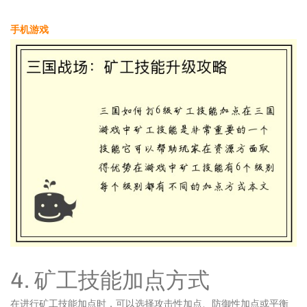
手机游戏
4. 矿工技能加点方式
在进行矿工技能加点时，可以选择攻击性加点、防御性加点或平衡