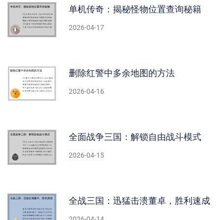
单机传奇：揭秘怪物位置查询秘籍
2026-04-17
删除红警中多余地图的方法
2026-04-16
全面战争三国：解锁自由战斗模式
2026-04-15
全战三国：迅猛击溃董卓，胜利速成
2026-04-14