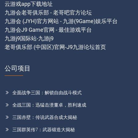
云游戏app下载地址
九游会老哥俱乐部 - 老哥吧官方论坛
九游会 (JYH)官方网站 - 九游(9Game)娱乐平台
九游会J9 Game官网 - 最佳游戏平台
九游j9国际站-九游j9
老哥俱乐部 (中国区)官网-J9九游论坛首页
公司项目
全面战争三国：解锁自由战斗模式
全战三国：迅猛击溃董卓，胜利速成
三国赤壁：传说武器合成大揭秘
三国群英传7：武器锻造大揭秘