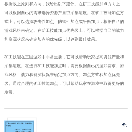
根据以上原则和方向，我给出以下建议。在矿工技能加点方向上，
可以根据自己的需求选择资源产量或采集速度。在矿工技能加点方
式上，可以选择攻击性加点、防御性加点或平衡加点，根据自己的
游戏风格来确定。在矿工技能加点优先级上，可以根据自己的战力
和资源状况来确定加点的优先级，以达到最佳效果。
矿工技能在三国游戏中非常重要，它可以帮助玩家提高资源产量和
采集速度。在进行矿工技能加点时，需要根据自己的游戏需求、游
戏风格、战力和资源状况来确定加点方向、加点方式和加点优先
级。通过合理的矿工技能加点，可以帮助玩家在游戏中取得更好的
发展。