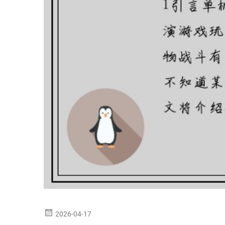
2026-04-17