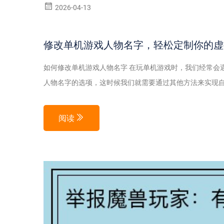
2026-04-13
修改单机游戏人物名字，轻松定制你的虚
如何修改单机游戏人物名字 在玩单机游戏时，我们经常会
人物名字的选项，这时候我们就需要通过其他方法来实现自
阅读