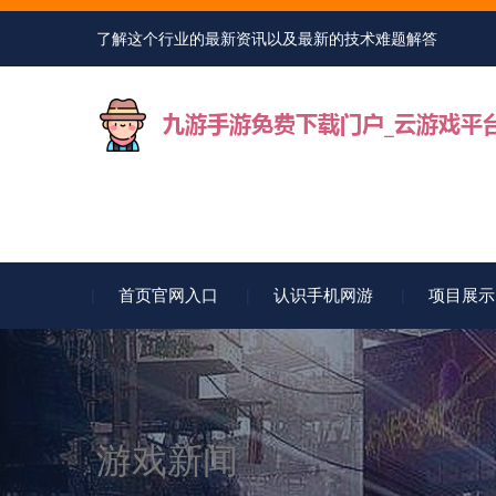
了解这个行业的最新资讯以及最新的技术难题解答
首页官网入口
认识手机网游
项目展示
游戏新闻