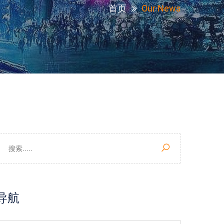
首页
Our News
导航