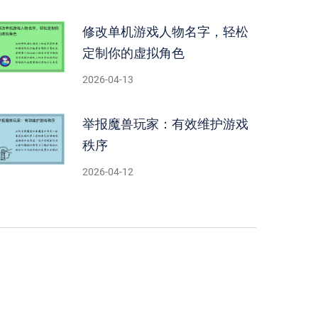
修改单机游戏人物名字，轻松
定制你的虚拟角色
2026-04-13
举报魔兽玩家：有效维护游戏
秩序
2026-04-12