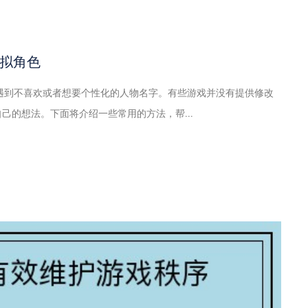
拟角色
遇到不喜欢或者想要个性化的人物名字。有些游戏并没有提供修改
己的想法。下面将介绍一些常用的方法，帮...