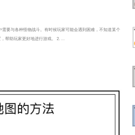
戏中需要与各种怪物战斗。有时候玩家可能会遇到困难，不知道某个
助玩家更好地进行游戏。 2. ...