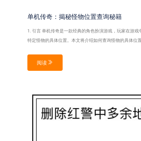
单机传奇：揭秘怪物位置查询秘籍
1. 引言 单机传奇是一款经典的角色扮演游戏，玩家在游
特定怪物的具体位置。本文将介绍如何查询怪物的具体位置，帮
阅读