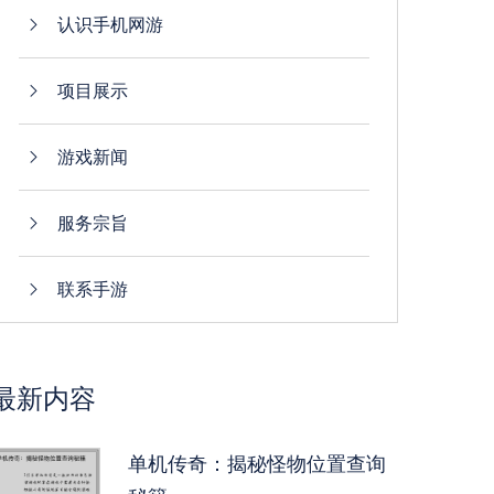
认识手机网游
项目展示
游戏新闻
服务宗旨
联系手游
最新内容
单机传奇：揭秘怪物位置查询