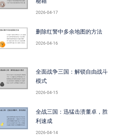
秘籍
2026-04-17
删除红警中多余地图的方法
2026-04-16
全面战争三国：解锁自由战斗
模式
2026-04-15
全战三国：迅猛击溃董卓，胜
利速成
2026-04-14