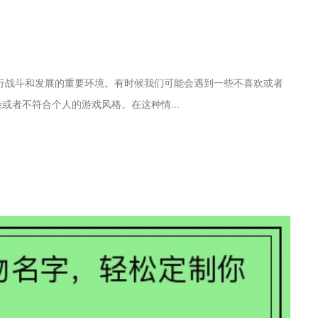
进行战斗和发展的重要环境。有时候我们可能会遇到一些不喜欢或者
者不符合个人的游戏风格。在这种情...