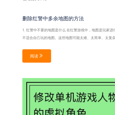
删除红警中多余地图的方法
1. 红警中不要的地图是什么 在红警游戏中，地图是玩家
不适合自己玩的地图。这些地图可能太难、太简单、太复杂或
阅读