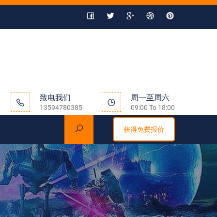
致电我们
周一至周六
13594780385
09:00 To 18:00
获得免费报价