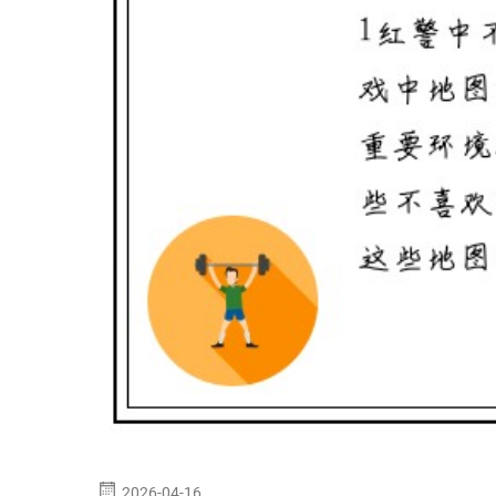
2026-04-16