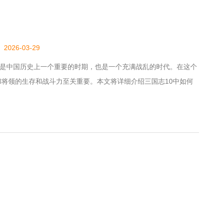
2026-03-29
时期是中国历史上一个重要的时期，也是一个充满战乱的时代。在这个
将领的生存和战斗力至关重要。本文将详细介绍三国志10中如何