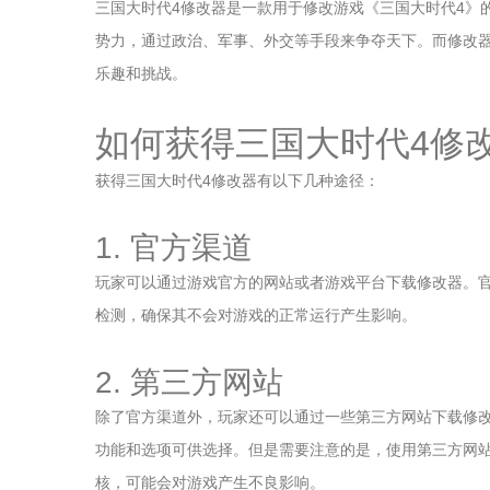
三国大时代4修改器是一款用于修改游戏《三国大时代4》
势力，通过政治、军事、外交等手段来争夺天下。而修改
乐趣和挑战。
如何获得三国大时代4修
获得三国大时代4修改器有以下几种途径：
1. 官方渠道
玩家可以通过游戏官方的网站或者游戏平台下载修改器。
检测，确保其不会对游戏的正常运行产生影响。
2. 第三方网站
除了官方渠道外，玩家还可以通过一些第三方网站下载修
功能和选项可供选择。但是需要注意的是，使用第三方网
核，可能会对游戏产生不良影响。