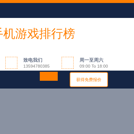
致电我们
周一至周六
13594780385
09:00 To 18:00
获得免费报价