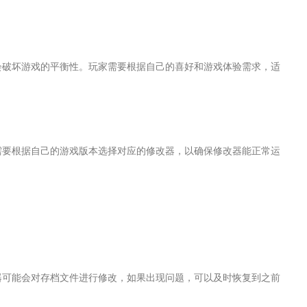
会破坏游戏的平衡性。玩家需要根据自己的喜好和游戏体验需求，适
需要根据自己的游戏版本选择对应的修改器，以确保修改器能正常运
器可能会对存档文件进行修改，如果出现问题，可以及时恢复到之前