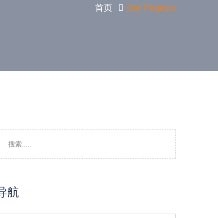
首页
Our Projects
导航