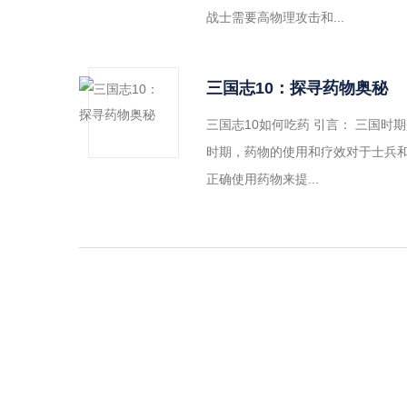
战士需要高物理攻击和...
三国志10：探寻药物奥秘
三国志10如何吃药 引言： 三国
时期，药物的使用和疗效对于士兵和
正确使用药物来提...