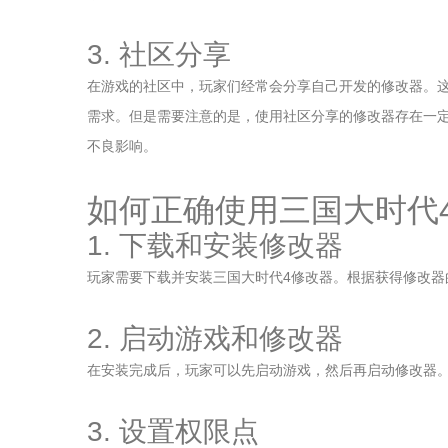
3. 社区分享
在游戏的社区中，玩家们经常会分享自己开发的修改器。
需求。但是需要注意的是，使用社区分享的修改器存在一
不良影响。
如何正确使用三国大时代
1. 下载和安装修改器
玩家需要下载并安装三国大时代4修改器。根据获得修改器
2. 启动游戏和修改器
在安装完成后，玩家可以先启动游戏，然后再启动修改器
3. 设置权限点