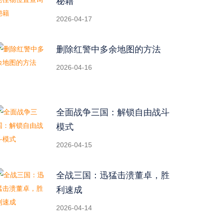
秘籍
2026-04-17
删除红警中多余地图的方法
2026-04-16
全面战争三国：解锁自由战斗
模式
2026-04-15
全战三国：迅猛击溃董卓，胜
利速成
2026-04-14