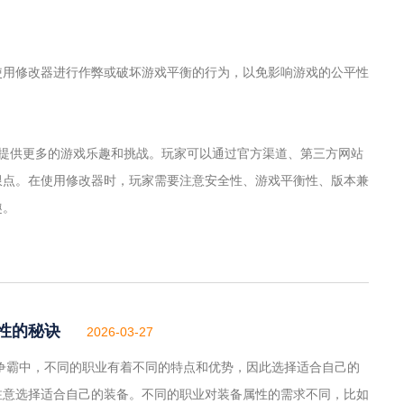
使用修改器进行作弊或破坏游戏平衡的行为，以免影响游戏的公平性
而提供更多的游戏乐趣和挑战。玩家可以通过官方渠道、第三方网站
限点。在使用修改器时，玩家需要注意安全性、游戏平衡性、版本兼
趣。
性的秘诀
2026-03-27
争霸中，不同的职业有着不同的特点和优势，因此选择适合自己的
注意选择适合自己的装备。不同的职业对装备属性的需求不同，比如