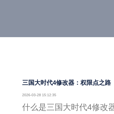
三国大时代4修改器：权限点之路
2026-03-28 15:12:35
什么是三国大时代4修改