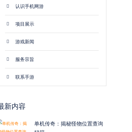
认识手机网游
项目展示
游戏新闻
服务宗旨
联系手游
最新内容
单机传奇：揭秘怪物位置查询