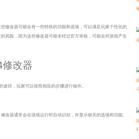
这些修改器可能会有一些特殊的功能和选项，可以满足玩家个性化的
定的风险，因为这些修改器可能未经过官方审核，可能会对游戏产生
4修改器
的途径，玩家可以按照相应的步骤进行操作。
。修改器通常会在游戏运行时自动识别，并显示相关的选项和功能。