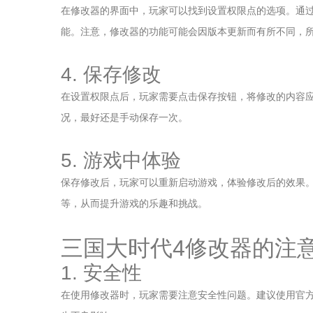
在修改器的界面中，玩家可以找到设置权限点的选项。通
能。注意，修改器的功能可能会因版本更新而有所不同，
4. 保存修改
在设置权限点后，玩家需要点击保存按钮，将修改的内容
况，最好还是手动保存一次。
5. 游戏中体验
保存修改后，玩家可以重新启动游戏，体验修改后的效果
等，从而提升游戏的乐趣和挑战。
三国大时代4修改器的注
1. 安全性
在使用修改器时，玩家需要注意安全性问题。建议使用官