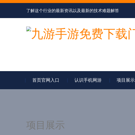
了解这个行业的最新资讯以及最新的技术难题解答
首页官网入口
认识手机网游
项目展示
项目展示