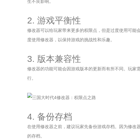
生不良影响。
2. 游戏平衡性
修改器可以给玩家带来更多的权限点，但是过度使用可能
度使用修改器，以保持游戏的挑战性和乐趣。
3. 版本兼容性
修改器的功能可能会因游戏版本的更新而有所不同。玩家
行。
4. 备份存档
在使用修改器之前，建议玩家先备份游戏存档。因为修改
的存档。