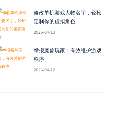
修改单机游戏人物名字，轻松
定制你的虚拟角色
2026-04-13
举报魔兽玩家：有效维护游戏
秩序
2026-04-12