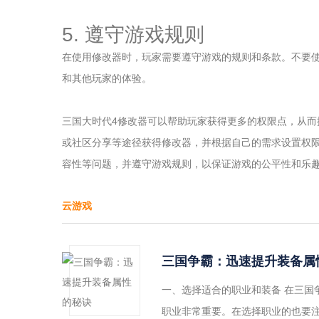
5. 遵守游戏规则
在使用修改器时，玩家需要遵守游戏的规则和条款。不要
和其他玩家的体验。
三国大时代4修改器可以帮助玩家获得更多的权限点，从
或社区分享等途径获得修改器，并根据自己的需求设置权
容性等问题，并遵守游戏规则，以保证游戏的公平性和乐
云游戏
三国争霸：迅速提升装备属
一、选择适合的职业和装备 在三国
职业非常重要。在选择职业的也要