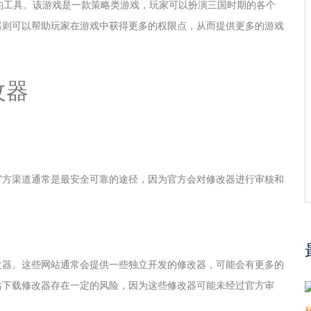
的工具。该游戏是一款策略类游戏，玩家可以扮演三国时期的各个
器则可以帮助玩家在游戏中获得更多的权限点，从而提供更多的游戏
改器
官方渠道通常是最安全可靠的途径，因为官方会对修改器进行审核和
改器。这些网站通常会提供一些独立开发的修改器，可能会有更多的
站下载修改器存在一定的风险，因为这些修改器可能未经过官方审