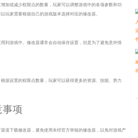
过增加或减少权限点的数量，玩家可以调整游戏中的各项参数和功
所以玩家需要根据自己的游戏版本选择对应的修改器。
应用到游戏中。修改器通常会自动保存设置，但是为了避免意外情
。根据设置的权限点数量，玩家可以获得更多的资源、技能、势力
意事项
方渠道下载修改器，避免使用未经官方审核的修改器，以免对游戏产