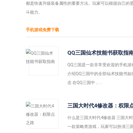
都是快速升级装备属性的重要方法。玩家可以根据自己的
斗能力。
手机游戏免费下载
QQ三国仙术技能书获取指
QQ三国是一款非常受欢迎的手机
介绍QQ三国中的全部仙术技能书如
念 在QQ三国中，...
三国大时代4修改器：权限
什么是三国大时代4修改器 三国大
一款策略类游戏，玩家可以扮演三