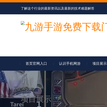
了解这个行业的最新资讯以及最新的技术难题解答
首页官网入口
认识手机网游
项目展示
项目展示