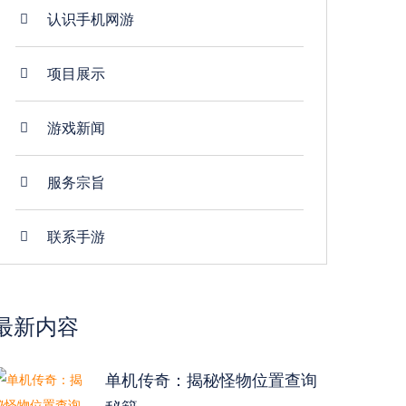
认识手机网游
项目展示
游戏新闻
服务宗旨
联系手游
最新内容
单机传奇：揭秘怪物位置查询