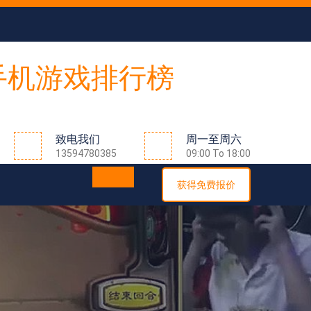
致电我们
周一至周六
13594780385
09:00 To 18:00
获得免费报价