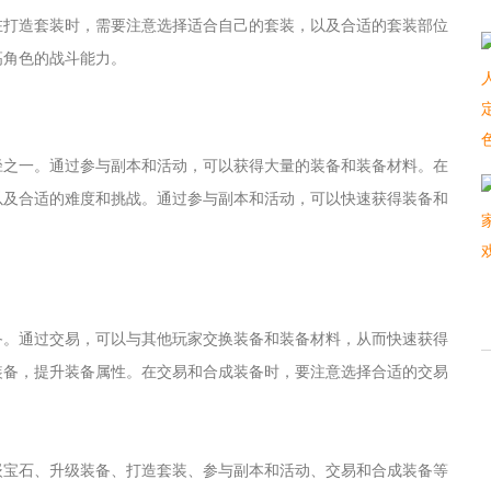
在打造套装时，需要注意选择适合自己的套装，以及合适的套装部位
高角色的战斗能力。
径之一。通过参与副本和活动，可以获得大量的装备和装备材料。在
以及合适的难度和挑战。通过参与副本和活动，可以快速获得装备和
备。通过交易，可以与其他玩家交换装备和装备材料，从而快速获得
装备，提升装备属性。在交易和合成装备时，要注意选择合适的交易
。
嵌宝石、升级装备、打造套装、参与副本和活动、交易和合成装备等