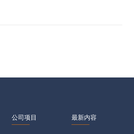
公司项目
最新内容