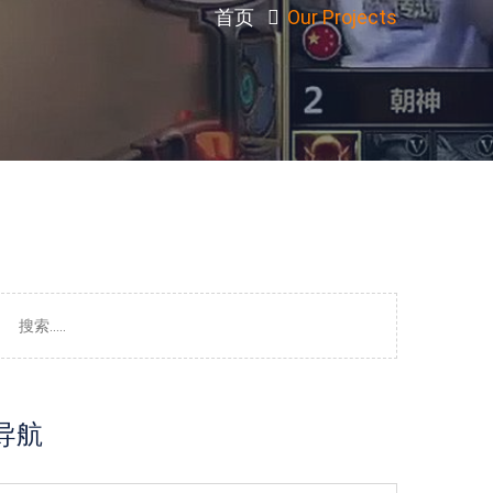
首页
Our Projects
导航