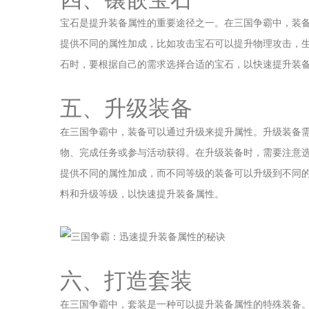
宝石是提升装备属性的重要途径之一。在三国争霸中，装
提供不同的属性加成，比如攻击宝石可以提升物理攻击，
石时，要根据自己的需求选择合适的宝石，以快速提升装
五、升级装备
在三国争霸中，装备可以通过升级来提升属性。升级装备
物、完成任务或参与活动获得。在升级装备时，需要注意
提供不同的属性加成，而不同等级的装备可以升级到不同
料和升级等级，以快速提升装备属性。
六、打造套装
在三国争霸中，套装是一种可以提升装备属性的特殊装备