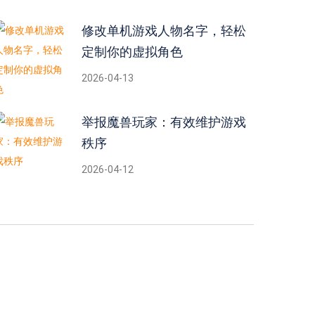
修改单机游戏人物名字，轻松
定制你的虚拟角色
2026-04-13
举报魔兽玩家：有效维护游戏
秩序
2026-04-12