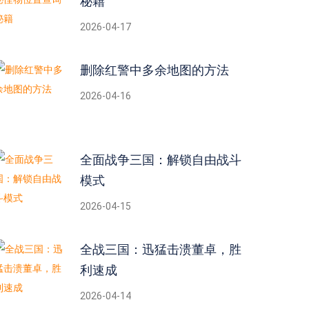
秘籍
2026-04-17
删除红警中多余地图的方法
2026-04-16
全面战争三国：解锁自由战斗
模式
2026-04-15
全战三国：迅猛击溃董卓，胜
利速成
2026-04-14