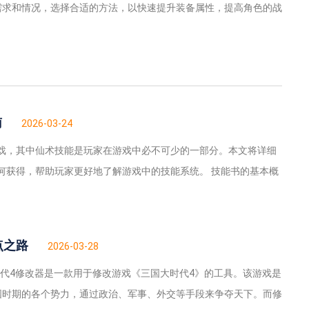
需求和情况，选择合适的方法，以快速提升装备属性，提高角色的战
南
2026-03-24
游戏，其中仙术技能是玩家在游戏中必不可少的一部分。本文将详细
何获得，帮助玩家更好地了解游戏中的技能系统。 技能书的基本概
点之路
2026-03-28
时代4修改器是一款用于修改游戏《三国大时代4》的工具。该游戏是
国时期的各个势力，通过政治、军事、外交等手段来争夺天下。而修