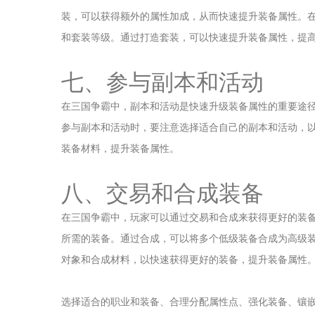
装，可以获得额外的属性加成，从而快速提升装备属性。
和套装等级。通过打造套装，可以快速提升装备属性，提
七、参与副本和活动
在三国争霸中，副本和活动是快速升级装备属性的重要途
参与副本和活动时，要注意选择适合自己的副本和活动，
装备材料，提升装备属性。
八、交易和合成装备
在三国争霸中，玩家可以通过交易和合成来获得更好的装
所需的装备。通过合成，可以将多个低级装备合成为高级
对象和合成材料，以快速获得更好的装备，提升装备属性
选择适合的职业和装备、合理分配属性点、强化装备、镶