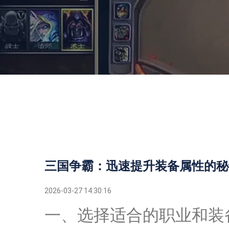
三国争霸：迅速提升装备属性的秘
2026-03-27 14:30:16
一、选择适合的职业和装