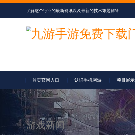
了解这个行业的最新资讯以及最新的技术难题解答
首页官网入口
认识手机网游
项目展示
游戏新闻