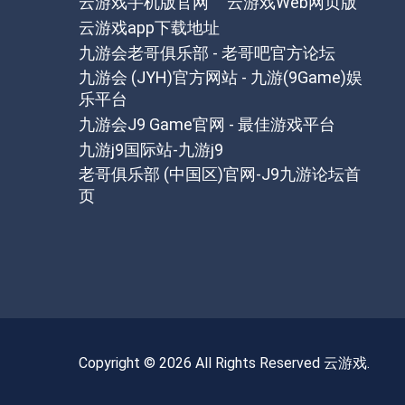
云游戏手机版官网
云游戏Web网页版
云游戏app下载地址
九游会老哥俱乐部 - 老哥吧官方论坛
九游会 (JYH)官方网站 - 九游(9Game)娱
乐平台
九游会J9 Game官网 - 最佳游戏平台
九游j9国际站-九游j9
老哥俱乐部 (中国区)官网-J9九游论坛首
页
Copyright © 2026 All Rights Reserved
云游戏
.