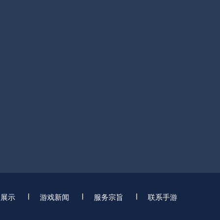
目展示
游戏新闻
服务宗旨
联系手游