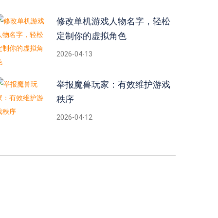
修改单机游戏人物名字，轻松
定制你的虚拟角色
2026-04-13
举报魔兽玩家：有效维护游戏
秩序
2026-04-12