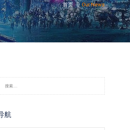
首页
Our News
导航