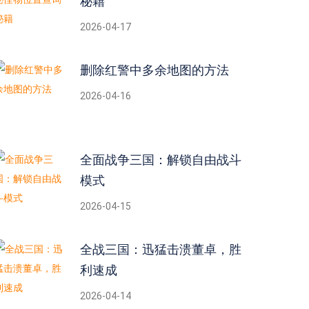
秘籍
2026-04-17
删除红警中多余地图的方法
2026-04-16
全面战争三国：解锁自由战斗
模式
2026-04-15
全战三国：迅猛击溃董卓，胜
利速成
2026-04-14