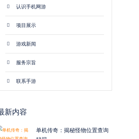
认识手机网游
项目展示
游戏新闻
服务宗旨
联系手游
最新内容
单机传奇：揭秘怪物位置查询