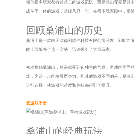
相信很多玩家都有过难忘的游戏记忆，而桑浦山无疑是其
战斗于一体的游戏，曾经风靡一时。在很多玩家眼中，桑
回顾桑浦山的历史
桑浦山是一款由天津德利软件科技有限公司开发，2004
的上线填补了这一空缺，迅速吸引了大量玩家。
初次接触桑浦山，总是感受到它独特的气息。游戏的画面
场，为进一步的发展而努力。和其他游戏不同的是，桑浦
进行选择，使游戏的难度和趣味都得到了提升。
云游戏平台
桑浦山的经典玩法