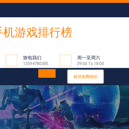
致电我们
周一至周六
13594780385
09:00 To 18:00
获得免费报价