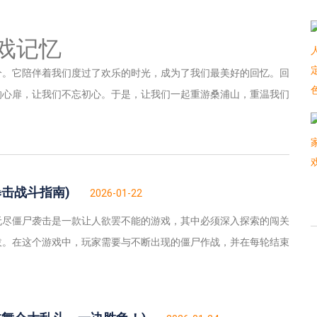
戏记忆
分。它陪伴着我们度过了欢乐的时光，成为了我们最美好的回忆。回
的心扉，让我们不忘初心。于是，让我们一起重游桑浦山，重温我们
击战斗指南)
2026-01-22
无尽僵尸袭击是一款让人欲罢不能的游戏，其中必须深入探索的闯关
拔。在这个游戏中，玩家需要与不断出现的僵尸作战，并在每轮结束