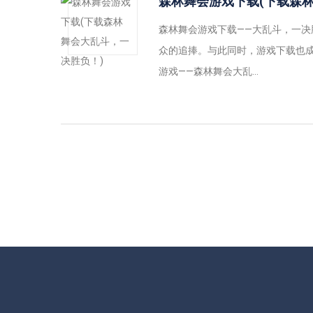
森林舞会游戏下载(下载森
森林舞会游戏下载——大乱斗，一
众的追捧。与此同时，游戏下载也
游戏——森林舞会大乱...