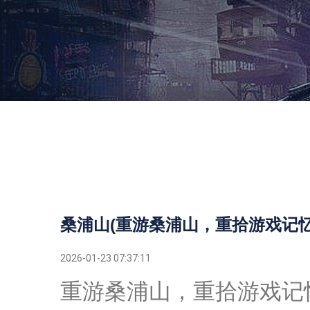
桑浦山(重游桑浦山，重拾游戏记忆
2026-01-23 07:37:11
重游桑浦山，重拾游戏记