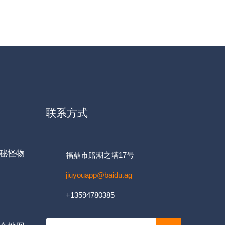
联系方式
秘怪物
福鼎市赔潮之塔17号
jiuyouapp@baidu.ag
+13594780385