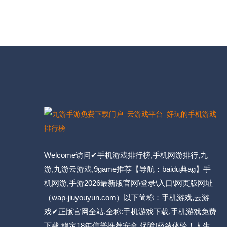
Welcome访问✔手机游戏排行榜,手机网游排行,九
游,九游云游戏,9game推荐【导航：baidu典ag】手
机网游,手游2026最新版官网\登录\入口\网页版网址
（wap-jiuyouyun.com）以下简称：手机游戏,云游
戏✔正版官网全站,全称:手机游戏下载,手机游戏免费
下载,稳定18年信誉推荐安全.保障!极致体验！人生