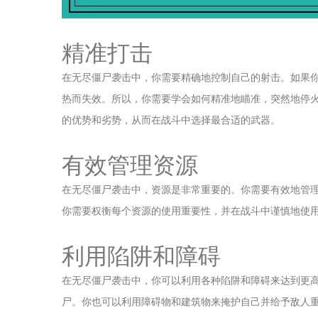
精准打击
在无尽僵尸袭击中，你需要精确地控制自己的射击。如果
热而失效。所以，你需要学会如何精准地瞄准，突然地停
的优势和劣势，从而在战斗中选择最合适的武器。
有效管理资源
在无尽僵尸袭击中，资源是非常重要的。你需要有效地管
你需要权衡每个资源的使用重要性，并在战斗中谨慎地使
利用陷阱和障碍
在无尽僵尸袭击中，你可以利用各种陷阱和障碍来达到更
尸。你也可以利用障碍物和建筑物来掩护自己并给予敌人