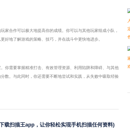
他玩家合作可以极大地提高你的成绩。你可以与其他玩家组成小队，
以更好地了解游戏的策略、技巧，并在战斗中更快地进步。
家。你需要掌握精准打击、有效管理资源、利用陷阱和障碍、与其他
的分数。与此同时，你还需要不断地尝试和实践，从失败中吸取经验
(下载扫描王app，让你轻松实现手机扫描任何资料)