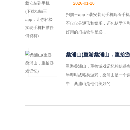
2026-01-20
扫描王app下载安装到手机随着手
不仅仅是通讯和娱乐，还包括学习
好用的扫描软件是必...
桑浦山(重游桑浦山，重拾游
重游桑浦山，重拾游戏记忆相信很
半即时战略类游戏，桑浦山是一个
中，桑浦山是他们美好的...