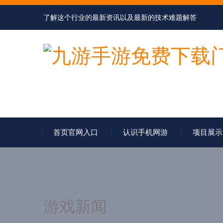
了解这个行业的最新资讯以及最新的技术难题解答
首页官网入口
认识手机网游
项目展示
游戏新闻