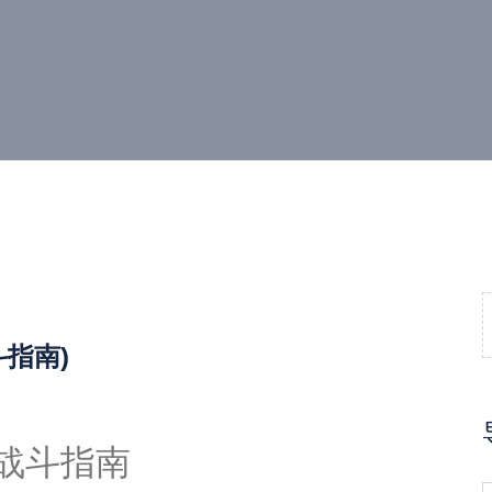
指南)
战斗指南