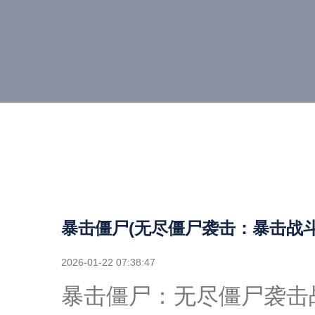
暴击僵尸(无尽僵尸袭击：暴击战斗
2026-01-22 07:38:47
暴击僵尸：无尽僵尸袭击