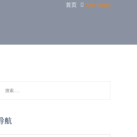
首页
Our News
导航