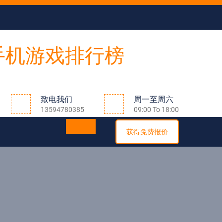
致电我们
周一至周六
13594780385
09:00 To 18:00
获得免费报价