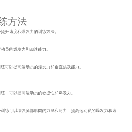
训练方法
种提升速度和爆发力的训练方法。
运动员的爆发力和加速能力。
训练可以提高运动员的爆发力和垂直跳跃能力。
训练，可以提高运动员的敏捷性和爆发力。
些训练可以增强腿部肌肉的力量和耐力，提高运动员的爆发力和速