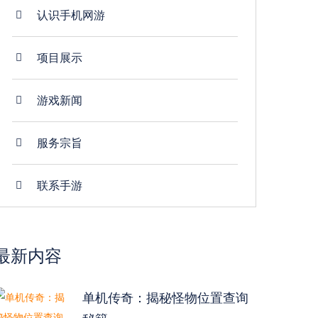
认识手机网游
项目展示
游戏新闻
服务宗旨
联系手游
最新内容
单机传奇：揭秘怪物位置查询