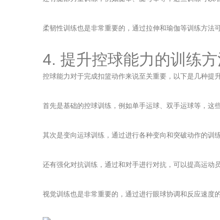
柔韧性训练也是非常重要的，通过拉伸和瑜伽等训练方法
4. 提升控球能力的训练方
控球能力对于完成扣篮动作来说至关重要，以下是几种提
首先是基础的控球训练，例如单手运球、双手运球等，这
其次是变向运球训练，通过进行各种变向和突破动作的训
还有强化对抗训练，通过和对手进行对抗，可以提高运动
视觉训练也是非常重要的，通过进行眼球协调和反应速度