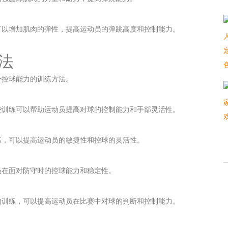
可以增加肌肉的弹性，提高运动员的弹跳高度和控制能力。
法
升控球能力的训练方法。
些训练可以帮助运动员提高对球的控制能力和手部灵活性。
练，可以提高运动员的敏捷性和控球的灵活性。
员在面对防守时的控球能力和稳定性。
的训练，可以提高运动员在比赛中对球的判断和控制能力。