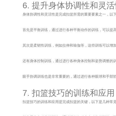
6. 提升身体协调性和灵
身体协调性和灵活性是完成扣篮所需的重要要素之一，以
首先是平衡训练，通过进行各种平衡动作的训练，可以提
其次是柔韧性训练，例如拉伸和瑜伽等，这些训练可以增
还有身体控制训练，通过进行各种身体控制和姿势调整的
眼手协调训练也是非常重要的，通过进行各种眼球和手部
7. 扣篮技巧的训练和应用
扣篮技巧的训练和应用是完成扣篮的关键，以下是几种常