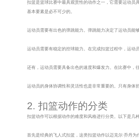
扣篮是篮球比赛中最具观赏性的动作之一，它需要运动员
基本要素是必不可少的。
运动员需要有出色的弹跳能力。弹跳能力决定了运动员能
运动员需要有稳定的控球能力。在完成扣篮过程中，运动
还有，运动员需要具备出色的速度和爆发力。在比赛中，
运动员的身体协调性和灵活性也是非常重要的。只有身体
2. 扣篮动作的分类
扣篮动作可以根据动作的难度和风格进行分类。以下是几
首先是经典的飞人式扣篮，这类扣篮动作以迈克尔·乔丹为