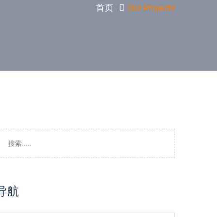
首页
Our Projects
导航