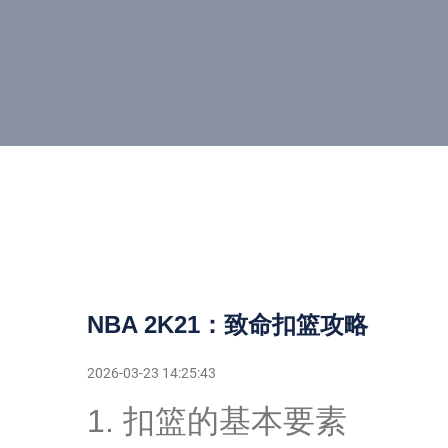
NBA 2K21：致命扣篮攻略
2026-03-23 14:25:43
1. 扣篮的基本要素