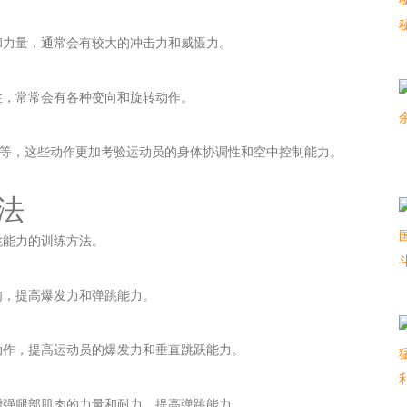
和力量，通常会有较大的冲击力和威慑力。
性，常常会有各种变向和旋转动作。
篮等，这些动作更加考验运动员的身体协调性和空中控制能力。
法
跳能力的训练方法。
肉，提高爆发力和弹跳能力。
动作，提高运动员的爆发力和垂直跳跃能力。
增强腿部肌肉的力量和耐力，提高弹跳能力。