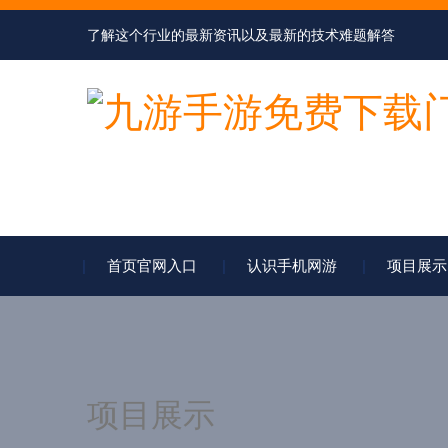
了解这个行业的最新资讯以及最新的技术难题解答
首页官网入口
认识手机网游
项目展示
项目展示