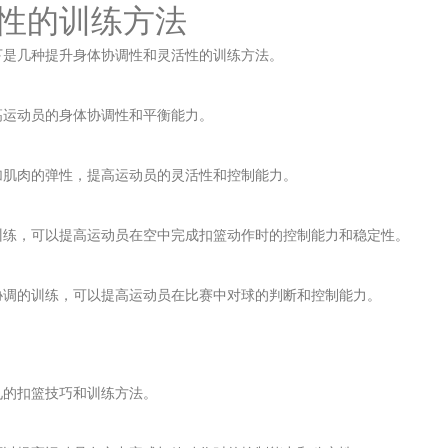
活性的训练方法
下是几种提升身体协调性和灵活性的训练方法。
高运动员的身体协调性和平衡能力。
加肌肉的弹性，提高运动员的灵活性和控制能力。
训练，可以提高运动员在空中完成扣篮动作时的控制能力和稳定性。
协调的训练，可以提高运动员在比赛中对球的判断和控制能力。
见的扣篮技巧和训练方法。