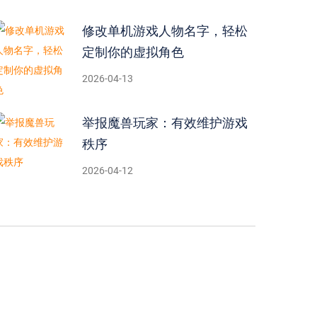
修改单机游戏人物名字，轻松
定制你的虚拟角色
2026-04-13
举报魔兽玩家：有效维护游戏
秩序
2026-04-12