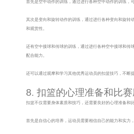
首先是空中动作的训练，通过进行各种空中动作的训练，
其次是变向和旋转动作的训练，通过进行各种变向和旋转
和观赏性。
还有空中接球和传球的训练，通过进行各种空中接球和传
配合能力。
还可以通过观摩和学习其他优秀运动员的扣篮技巧，不断
8. 扣篮的心理准备和比
扣篮不仅需要身体素质和技巧，还需要良好的心理准备和
首先是自信心的培养，运动员需要相信自己的能力和实力