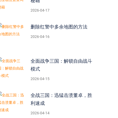
秘籍
2026-04-17
删除红警中多余地图的方法
2026-04-16
全面战争三国：解锁自由战斗
模式
2026-04-15
全战三国：迅猛击溃董卓，胜
利速成
2026-04-14