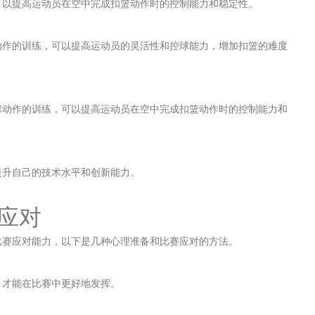
可以提高运动员在空中完成扣篮动作时的控制能力和稳定性。
动作的训练，可以提高运动员的灵活性和控球能力，增加扣篮的难度
球动作的训练，可以提高运动员在空中完成扣篮动作时的控制能力和
提升自己的技术水平和创新能力。
赛应对
比赛应对能力，以下是几种心理准备和比赛应对的方法。
，才能在比赛中更好地发挥。