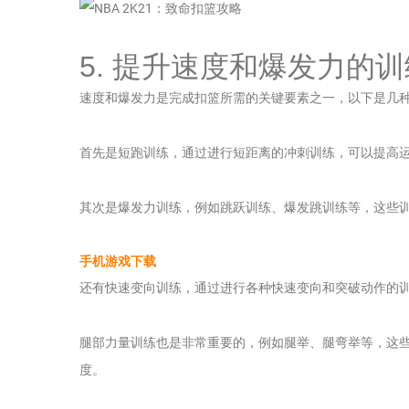
5. 提升速度和爆发力的
速度和爆发力是完成扣篮所需的关键要素之一，以下是几
首先是短跑训练，通过进行短距离的冲刺训练，可以提高
其次是爆发力训练，例如跳跃训练、爆发跳训练等，这些
手机游戏下载
还有快速变向训练，通过进行各种快速变向和突破动作的
腿部力量训练也是非常重要的，例如腿举、腿弯举等，这
度。