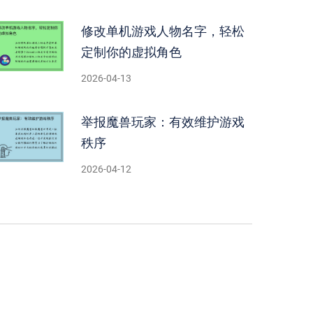
修改单机游戏人物名字，轻松
定制你的虚拟角色
2026-04-13
举报魔兽玩家：有效维护游戏
秩序
2026-04-12