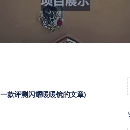
 一款评测闪耀暖暖镜的文章)