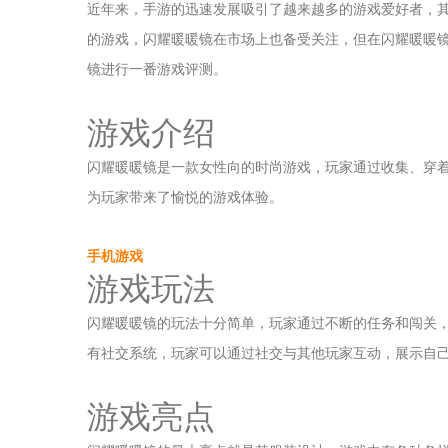
近年来，手游的迅速发展吸引了越来越多的游戏爱好者，
的游戏，闪耀暖暖镜在市场上也备受关注，但在闪耀暖暖
镜进行一番游戏评测。
游戏介绍
闪耀暖暖镜是一款女性向的时尚游戏，玩家通过收集、穿
为玩家带来了愉悦的游戏体验。
手机游戏
游戏玩法
闪耀暖暖镜的玩法十分简单，玩家通过不断的任务和闯关
有社交系统，玩家可以通过社交与其他玩家互动，展示自
游戏亮点