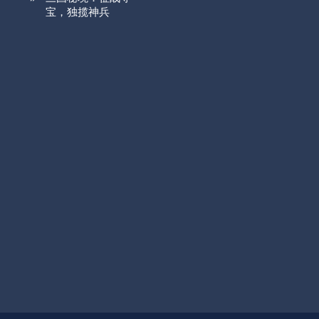
宝，独揽神兵