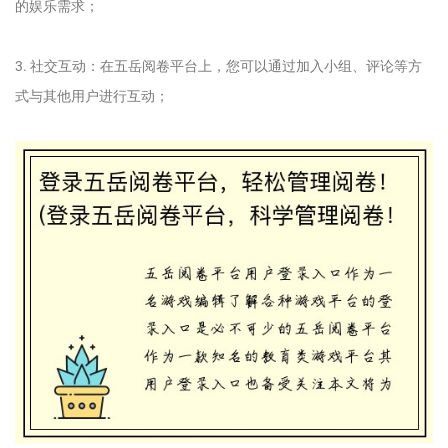
的娱乐需求；
3. 社交互动：在五岳阅卷平台上，您可以通过加入小组、评论等方
式与其他用户进行互动；