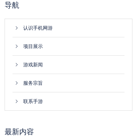
导航
认识手机网游
项目展示
游戏新闻
服务宗旨
联系手游
最新内容