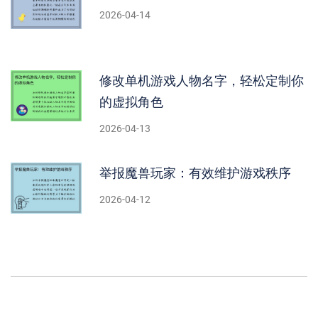
2026-04-14
修改单机游戏人物名字，轻松定制你
的虚拟角色
2026-04-13
举报魔兽玩家：有效维护游戏秩序
2026-04-12