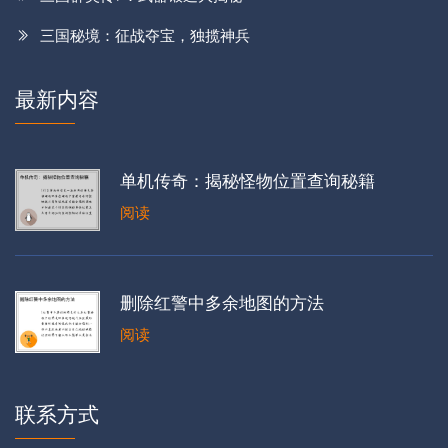
三国秘境：征战夺宝，独揽神兵
最新内容
单机传奇：揭秘怪物位置查询秘籍
阅读
删除红警中多余地图的方法
阅读
联系方式