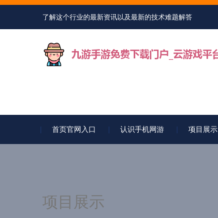
了解这个行业的最新资讯以及最新的技术难题解答
首页官网入口
认识手机网游
项目展示
项目展示