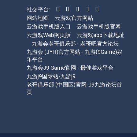
社交平台:
网站地图
云游戏官方网站
云游戏手机版入口
云游戏手机版官网
云游戏Web网页版
云游戏app下载地址
九游会老哥俱乐部 - 老哥吧官方论坛
九游会 (JYH)官方网站 - 九游(9Game)娱
乐平台
九游会J9 Game官网 - 最佳游戏平台
九游j9国际站-九游j9
老哥俱乐部 (中国区)官网-J9九游论坛首
页