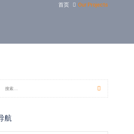
首页
Our Projects
导航