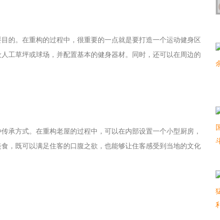
要目的。在重构的过程中，很重要的一点就是要打造一个运动健身区
设人工草坪或球场，并配置基本的健身器材。同时，还可以在周边的
种传承方式。在重构老屋的过程中，可以在内部设置一个小型厨房，
美食，既可以满足住客的口腹之欲，也能够让住客感受到当地的文化