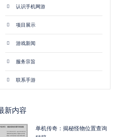
认识手机网游
项目展示
游戏新闻
服务宗旨
联系手游
最新内容
单机传奇：揭秘怪物位置查询