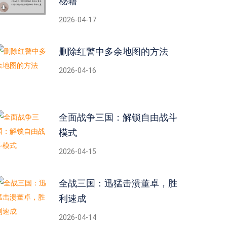
秘籍
2026-04-17
删除红警中多余地图的方法
2026-04-16
全面战争三国：解锁自由战斗
模式
2026-04-15
全战三国：迅猛击溃董卓，胜
利速成
2026-04-14