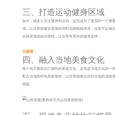
三、打造运动健身区域
如今，很多人关注健身和运动，这也成为了度假的一个重
域，让住客能够在度假的同时也能锻炼身体。这里可以铺
丛林里铺设徒步路线，让住客有更多的健身选择。
云游戏
四、融入当地美食文化
每个地方都有自己独特的美食文化，这也是当地文化的一
配合当地的特色美食食材，让住客能够品尝到当地的顶级
底蕴。