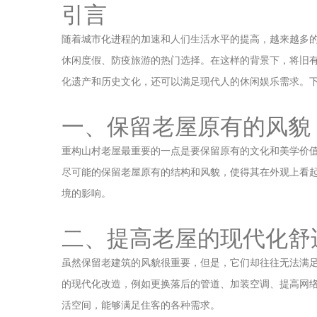
引言
随着城市化进程的加速和人们生活水平的提高，越来越多
休闲度假、防疫旅游的热门选择。在这样的背景下，将旧
化遗产和历史文化，还可以满足现代人的休闲娱乐需求。
一、保留老屋原有的风貌
重构山村老屋最重要的一点是要保留原有的文化和美学价
尽可能的保留老屋原有的结构和风貌，使得其在外观上看
境的影响。
二、提高老屋的现代化舒
虽然保留老建筑的风貌很重要，但是，它们却往往无法满
的现代化改造，例如更换落后的管道、加装空调、提高网
活空间，能够满足住客的各种需求。