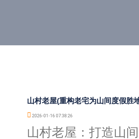
山村老屋(重构老宅为山间度假胜地
2026-01-16 07:38:26
山村老屋：打造山间