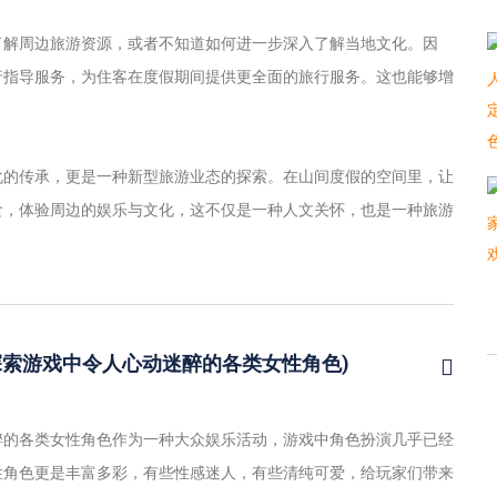
了解周边旅游资源，或者不知道如何进一步深入了解当地文化。因
行指导服务，为住客在度假期间提供更全面的旅行服务。这也能够增
化的传承，更是一种新型旅游业态的探索。在山间度假的空间里，让
食，体验周边的娱乐与文化，这不仅是一种人文关怀，也是一种旅游
探索游戏中令人心动迷醉的各类女性角色)
醉的各类女性角色作为一种大众娱乐活动，游戏中角色扮演几乎已经
性角色更是丰富多彩，有些性感迷人，有些清纯可爱，给玩家们带来