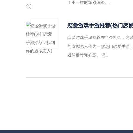
了不一样的游戏体验。...
恋爱游戏手游推荐(热门恋
恋爱游戏手游推荐在当今社会，恋
的虚拟恋人作为一款热门恋爱手游
戏的推荐和介绍。 游...