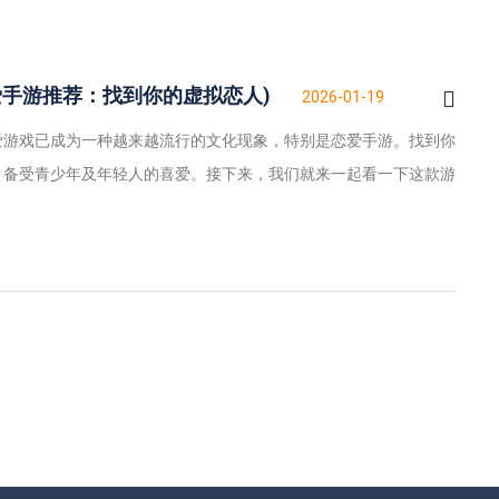
爱手游推荐：找到你的虚拟恋人)
2026-01-19
爱游戏已成为一种越来越流行的文化现象，特别是恋爱手游。找到你
，备受青少年及年轻人的喜爱。接下来，我们就来一起看一下这款游