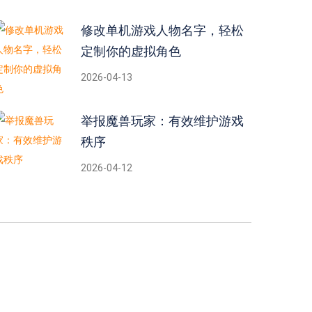
修改单机游戏人物名字，轻松
定制你的虚拟角色
2026-04-13
举报魔兽玩家：有效维护游戏
秩序
2026-04-12