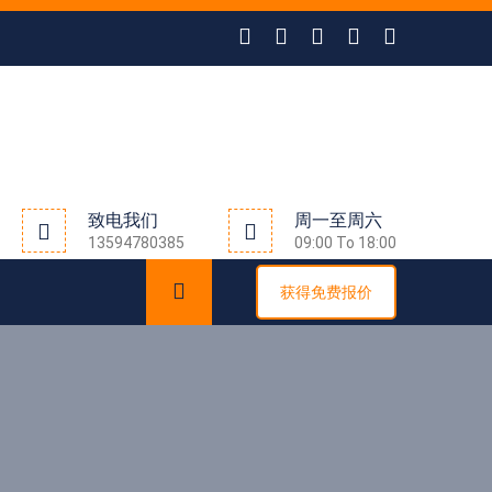
致电我们
周一至周六
13594780385
09:00 To 18:00
获得免费报价