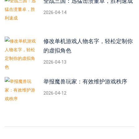
全战三国：迅猛击溃董卓，胜利速成
2026-04-14
修改单机游戏人物名字，轻松定制你
的虚拟角色
2026-04-13
举报魔兽玩家：有效维护游戏秩序
2026-04-12