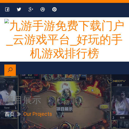
项目展示
首页
Our Projects