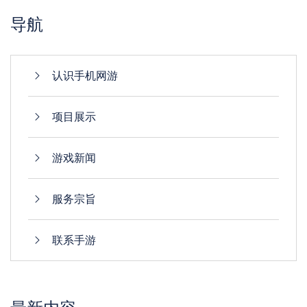
导航
认识手机网游
项目展示
游戏新闻
服务宗旨
联系手游