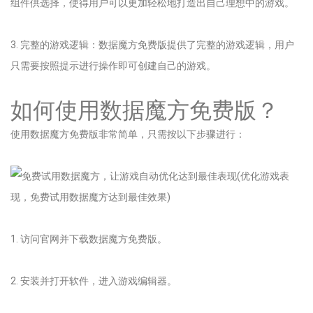
组件供选择，使得用户可以更加轻松地打造出自己理想中的游戏。
3. 完整的游戏逻辑：数据魔方免费版提供了完整的游戏逻辑，用户
只需要按照提示进行操作即可创建自己的游戏。
如何使用数据魔方免费版？
使用数据魔方免费版非常简单，只需按以下步骤进行：
1. 访问官网并下载数据魔方免费版。
2. 安装并打开软件，进入游戏编辑器。