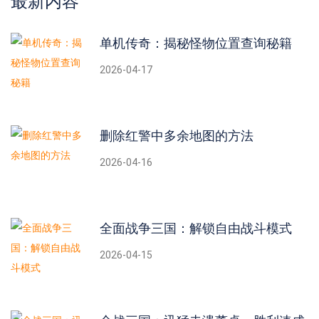
最新内容
单机传奇：揭秘怪物位置查询秘籍
2026-04-17
删除红警中多余地图的方法
2026-04-16
全面战争三国：解锁自由战斗模式
2026-04-15