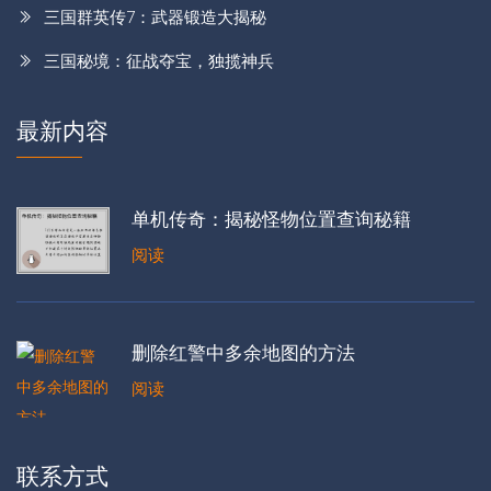
三国群英传7：武器锻造大揭秘
三国秘境：征战夺宝，独揽神兵
最新内容
单机传奇：揭秘怪物位置查询秘籍
阅读
删除红警中多余地图的方法
阅读
联系方式