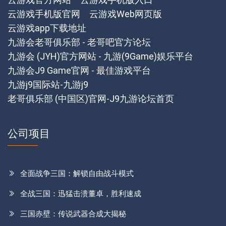
云游戏手机版官网
云游戏Web网页版
云游戏app下载地址
九游会老哥俱乐部 - 老哥吧官方论坛
九游会 (JYH)官方网站 - 九游(9Game)娱乐平台
九游会J9 Game官网 - 最佳游戏平台
九游j9国际站-九游j9
老哥俱乐部 (中国区)官网-J9九游论坛首页
公司项目
全面战争三国：解锁自由战斗模式
全战三国：迅猛击溃董卓，胜利速成
三国赤壁：传说武器合成大揭秘