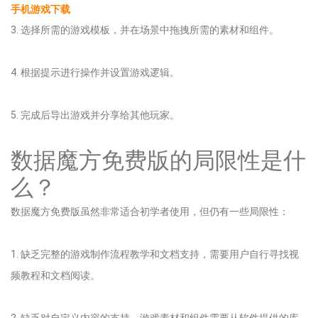
手机游戏下载
3. 选择所需的游戏模板，并在场景中拖拽所需的素材和组件。
4. 根据提示进行操作并设置游戏逻辑。
5. 完成后导出游戏并分享给其他玩家。
数据魔方免费版的局限性是什
么？
数据魔方免费版虽然非常适合初学者使用，但仍有一些局限性：
1. 缺乏完整的游戏制作流程教学和文档支持，需要用户自行寻找视
频教程和文档阅读。