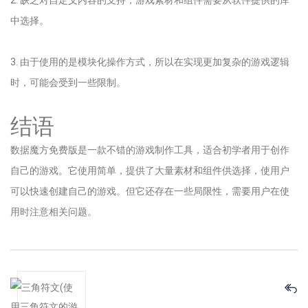
2. 缺乏对自定义内容的支持，游戏素材和组件需要从软件提供的库
中选择。
3. 由于使用的是模块化操作方式，所以在实现更加复杂的游戏逻辑
时，可能会受到一些限制。
结语
数据魔方免费版是一款不错的游戏制作工具，适合初学者用于创作
自己的游戏。它使用简单，提供了大量素材和组件供选择，使用户
可以快速创建自己的游戏。但它还存在一些局限性，需要用户在使
用时注意相关问题。