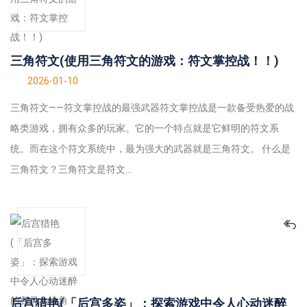
三角符文(使用三角符文的游戏：符文掌控战！！)
2026-01-10
三角符文——符文掌控战的最强武器符文掌控战是一款备受热爱的战
略类游戏，拥有众多的玩家。它的一个特点就是它鲜明的符文系
统。而在这个符文系统中，最为强大的武器就是三角符文。 什么是
三角符文？三角符文是符文...
后宫猎艳(「后宫多姿」：探索游戏中令人心动迷醉