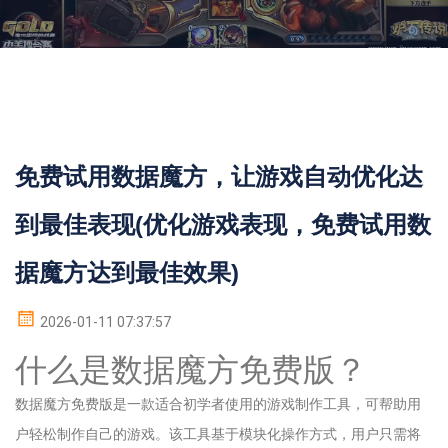
免费试用数据魔方，让游戏自动优化达
到最佳表现(优化游戏表现，免费试用数
据魔方达到最佳效果)
2026-01-11 07:37:57
什么是数据魔方免费版？
数据魔方免费版是一款适合初学者使用的游戏制作工具，可帮助用
户轻松制作自己的游戏。该工具基于模块化操作方式，用户只需将