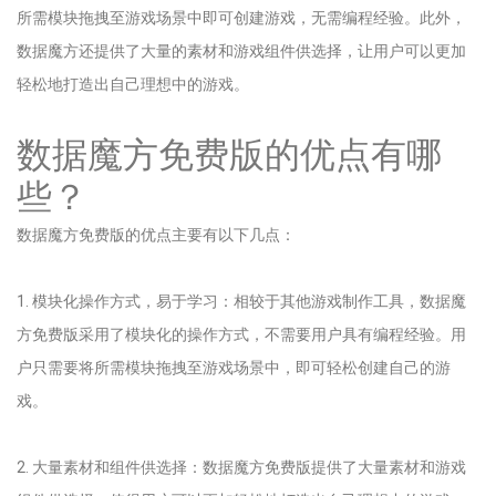
所需模块拖拽至游戏场景中即可创建游戏，无需编程经验。此外，
数据魔方还提供了大量的素材和游戏组件供选择，让用户可以更加
轻松地打造出自己理想中的游戏。
数据魔方免费版的优点有哪
些？
数据魔方免费版的优点主要有以下几点：
1. 模块化操作方式，易于学习：相较于其他游戏制作工具，数据魔
方免费版采用了模块化的操作方式，不需要用户具有编程经验。用
户只需要将所需模块拖拽至游戏场景中，即可轻松创建自己的游
戏。
2. 大量素材和组件供选择：数据魔方免费版提供了大量素材和游戏