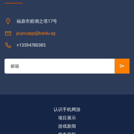
福鼎市赔潮之塔17号
jiuyouapp@baidu.ag
+13594780385
认识手机网游
项目展示
游戏新闻