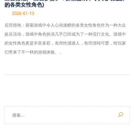
的各类女性角色)
2026-01-13
后宫猎艳：探索游戏中令人心动迷醉的各类女性角色作为一种大众
娱乐活动，游戏中角色扮演几乎已经成为了一种流行文化。游戏中
的女性角色更是丰富多彩，有些性感迷人，有些清纯可爱，给玩家
们带来了不一样的游戏体验。...