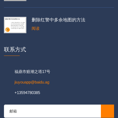
删除红警中多余地图的方法
阅读
联系方式
福鼎市赔潮之塔17号
jiuyouapp@baidu.ag
+13594780385