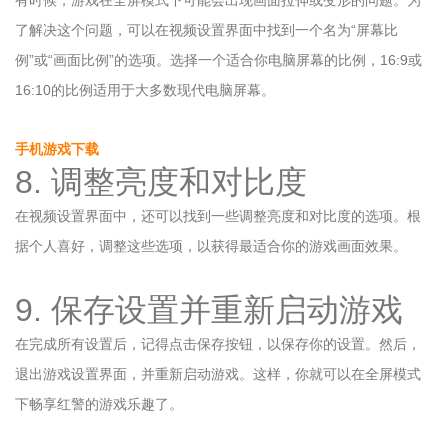
有时候，游戏在全屏模式下可能会出现画面拉伸或变形的问题。为
了解决这个问题，可以在视频设置界面中找到一个名为“屏幕比
例”或“画面比例”的选项。选择一个适合你电脑屏幕的比例，16:9或
16:10的比例适用于大多数现代电脑屏幕。
手机游戏下载
8. 调整亮度和对比度
在视频设置界面中，还可以找到一些调整亮度和对比度的选项。根
据个人喜好，调整这些选项，以获得最适合你的游戏画面效果。
9. 保存设置并重新启动游戏
在完成所有设置后，记得点击保存按钮，以保存你的设置。然后，
退出游戏设置界面，并重新启动游戏。这样，你就可以在全屏模式
下畅享红警的游戏乐趣了。