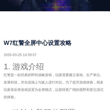
W7红警全屏中心设置攻略
2026-03-25 14:39:57
1. 游戏介绍
红警是一款经典的即时战略游戏，玩家需要建立基地、生产单位、
发展科技，并在战场上与敌人进行对抗。为了提升游戏体验，很多
玩家喜欢将游戏设置为全屏模式，以获得更广阔的视野和更沉浸式
的体验。