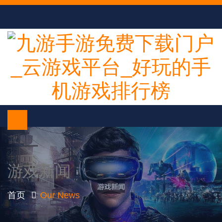
游戏新闻
首页
Our News