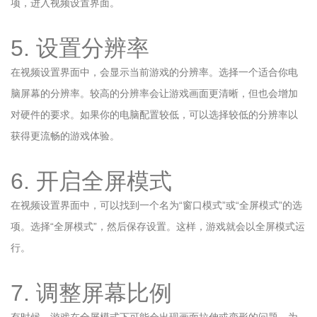
项，进入视频设置界面。
5. 设置分辨率
在视频设置界面中，会显示当前游戏的分辨率。选择一个适合你电
脑屏幕的分辨率。较高的分辨率会让游戏画面更清晰，但也会增加
对硬件的要求。如果你的电脑配置较低，可以选择较低的分辨率以
获得更流畅的游戏体验。
6. 开启全屏模式
在视频设置界面中，可以找到一个名为“窗口模式”或“全屏模式”的选
项。选择“全屏模式”，然后保存设置。这样，游戏就会以全屏模式运
行。
7. 调整屏幕比例