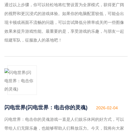
通过以上步骤，你可以轻松地将红警设置为全屏模式，获得更广阔
的视野和更沉浸式的游戏体验。如果你的电脑配置较低，可能会出
现卡顿或画面不流畅的问题，可以尝试降低分辨率或关闭一些图像
效果来提升游戏性能。最重要的是，享受游戏的乐趣，与朋友一起
组建军队，征服敌人的基地吧！
闪电世界(闪电世界：电击你的灵魂)
2026-02-04
闪电世界：电击你的灵魂游戏一直是人们娱乐休闲的好方式，可以
带给人们无限乐趣，也能够帮助人们释放压力。今天，我将向大家