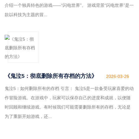
介绍一个独具特色的游戏——“闪电世界”。 游戏背景“闪电世界”是一
款以科技为主题的冒...
《鬼泣5：彻底删除所有存档的方法》
2026-03-26
鬼泣5：如何删除所有的存档 引言： 鬼泣5是一款备受玩家喜爱的动
作冒险游戏。在游戏中，玩家可以保存自己的进度和成就，以便随
时回顾和继续游戏。有时候我们可能需要删除所有的存档，无论是
为了重新开始游戏，还...