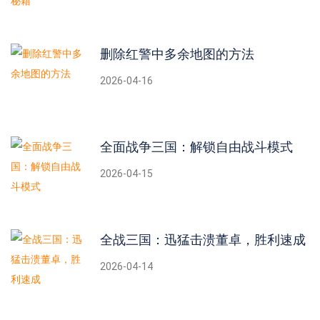
删除红警中多余地图的方法
2026-04-16
全面战争三国：解锁自由战斗模式
2026-04-15
全战三国：迅猛击溃董卓，胜利速成
2026-04-14