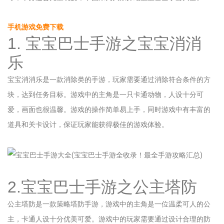
手机游戏免费下载
1. 宝宝巴士手游之宝宝消消
乐
宝宝消消乐是一款消除类的手游，玩家需要通过消除符合条件的方
块，达到任务目标。游戏中的主角是一只卡通动物，人设十分可
爱，画面也很温馨。游戏的操作简单易上手，同时游戏中有丰富的
道具和关卡设计，保证玩家能获得极佳的游戏体验。
2.宝宝巴士手游之公主塔防
公主塔防是一款策略塔防手游，游戏中的主角是一位温柔可人的公
主，卡通人设十分优美可爱。游戏中的玩家需要通过设计合理的防