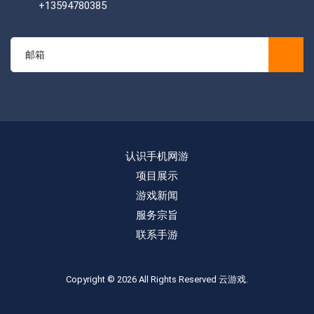
+13594780385
认识手机网游
项目展示
游戏新闻
服务宗旨
联系手游
Copyright © 2026 All Rights Reserved
云游戏
.