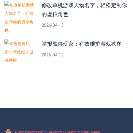
修改单机游戏人物名字，轻松定制你
的虚拟角色
2026-04-13
举报魔兽玩家：有效维护游戏秩序
2026-04-12