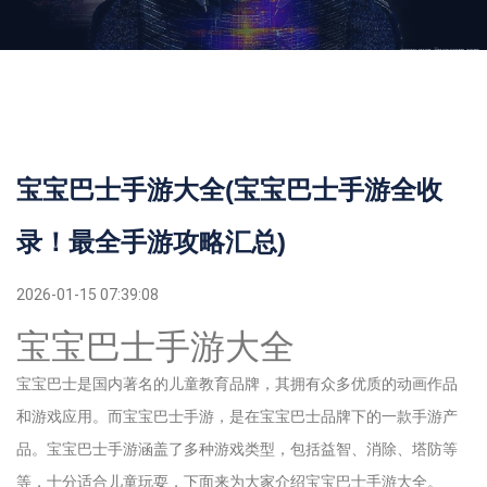
宝宝巴士手游大全(宝宝巴士手游全收
录！最全手游攻略汇总)
2026-01-15 07:39:08
宝宝巴士手游大全
宝宝巴士是国内著名的儿童教育品牌，其拥有众多优质的动画作品
和游戏应用。而宝宝巴士手游，是在宝宝巴士品牌下的一款手游产
品。宝宝巴士手游涵盖了多种游戏类型，包括益智、消除、塔防等
等，十分适合儿童玩耍，下面来为大家介绍宝宝巴士手游大全。