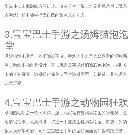
御战斗，来抵御敌人的进攻。游戏关卡丰富，难度逐级递增，玩家
在游戏过程中能够提高自己的策略规划能力。
3.宝宝巴士手游之汤姆猫泡泡
堂
汤姆猫泡泡堂是一款消除类手游，游戏的主角是大众喜爱的猫咪汤
姆，游戏中的道具设计丰富，玩家需要通过消除彩色泡泡，达到关
卡的任务目标。游戏操作简单，同时游戏画面十分精致，非常适合
儿童玩耍。
4.宝宝巴士手游之动物园狂欢
动物园狂欢是一款休闲类手游，玩家需要扮演动物园的管理员，通
过解锁关卡，收集卡牌，打造一个充满生机的动物园。游戏中的动
物人设非常可爱，同时宝宝巴士手游的游戏画面设计也精致细腻，