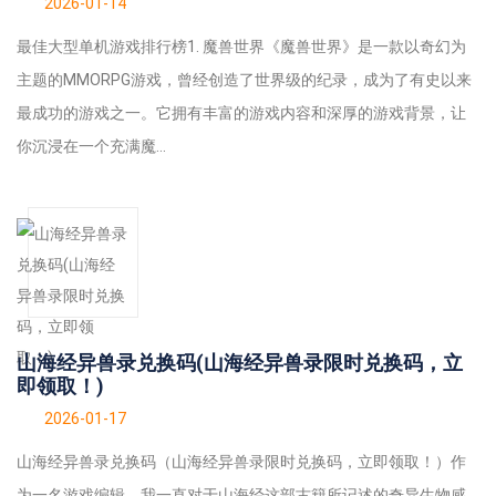
2026-01-14
最佳大型单机游戏排行榜1. 魔兽世界《魔兽世界》是一款以奇幻为
主题的MMORPG游戏，曾经创造了世界级的纪录，成为了有史以来
最成功的游戏之一。它拥有丰富的游戏内容和深厚的游戏背景，让
你沉浸在一个充满魔...
山海经异兽录兑换码(山海经异兽录限时兑换码，立
即领取！)
2026-01-17
山海经异兽录兑换码（山海经异兽录限时兑换码，立即领取！）作
为一名游戏编辑，我一直对于山海经这部古籍所记述的奇异生物感