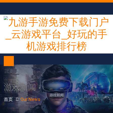
游戏新闻
首页
Our News