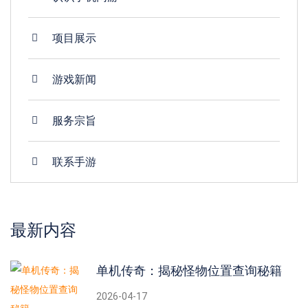
项目展示
游戏新闻
服务宗旨
联系手游
最新内容
单机传奇：揭秘怪物位置查询秘籍
2026-04-17