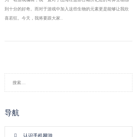
到十分的好奇。而对于游戏中加入这些生物的元素更是能够让我欣
喜若狂。今天，我将要跟大家...
导航
认识手机网游