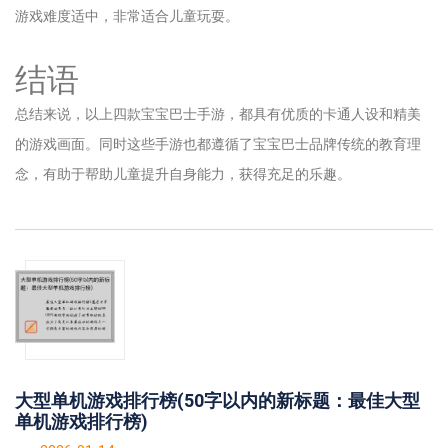
游戏难度适中，非常适合儿童玩耍。
结语
总结来说，以上四款宝宝巴士手游，都具有优质的卡通人设和精美
的游戏画面。同时这些手游也都遵循了宝宝巴士品牌传统的教育理
念，有助于帮助儿童提升自身能力，获得充足的乐趣。
大型单机游戏排行榜(50字以内的新标题：最佳大型
单机游戏排行榜)